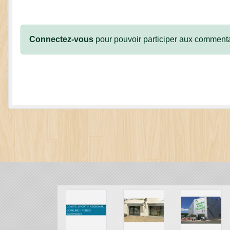
Connectez-vous
pour pouvoir participer aux commenta