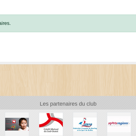
ires.
Les partenaires du club